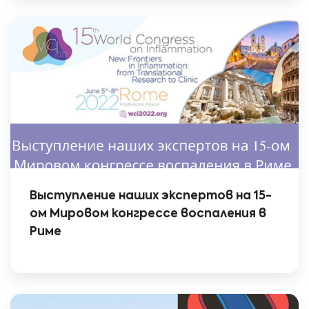
Выступление наших экспертов на 15-
ом Мировом конгрессе воспаления в
Риме