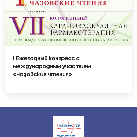
I Ежегодный конгресс с
международным участием
«Чазовские чтения»