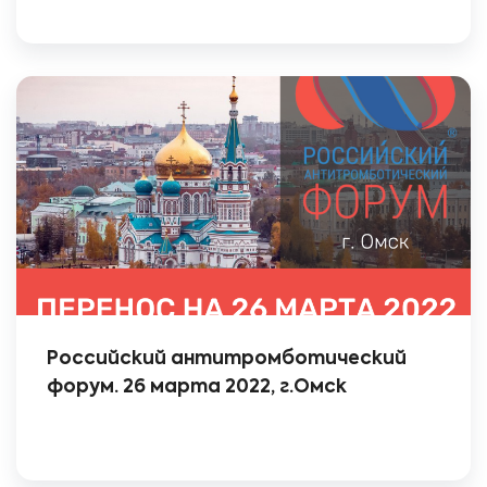
Российский антитромботический
форум. 26 марта 2022, г.Омск