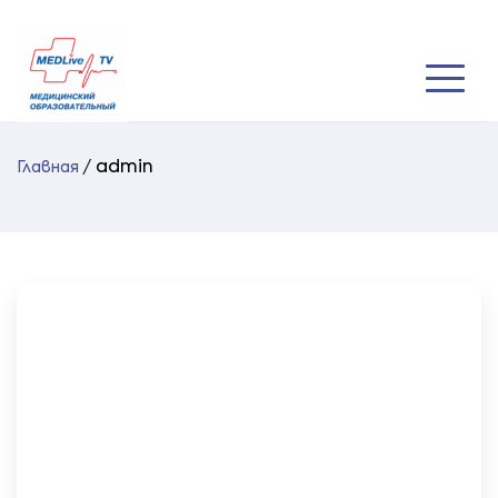
admin
Главная
/