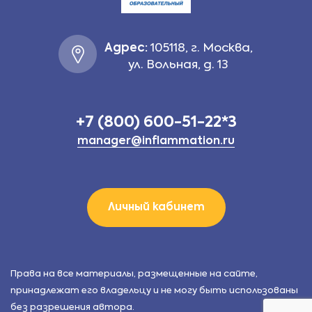
Адрес:
105118, г. Москва,
ул. Вольная, д. 13
+7 (800) 600-51-22*3
manager@inflammation.ru
Личный кабинет
Права на все материалы, размещенные на сайте,
принадлежат его владельцу и не могу быть использованы
без разрешения автора.