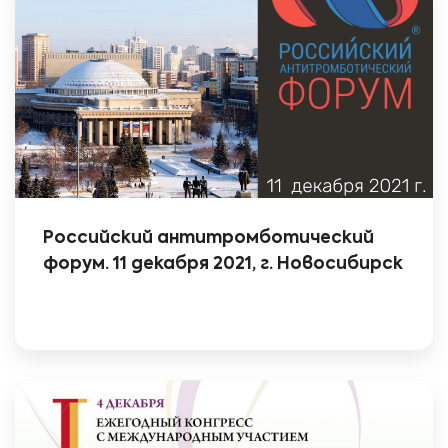
Российский антитромботический
форум. 11 декабря 2021, г. Новосибирск