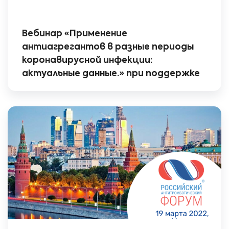
Вебинар «Применение
антиагрегантов в разные периоды
коронавирусной инфекции:
актуальные данные.» при поддержке
компании Stada