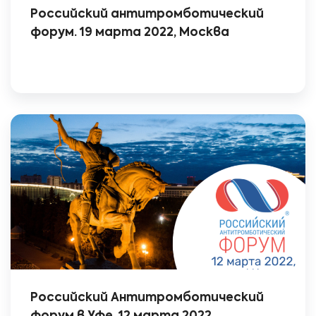
Российский антитромботический
форум. 19 марта 2022, Москва
Российский Антитромботический