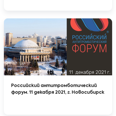
Российский антитромботический
форум. 11 декабря 2021, г. Новосибирск