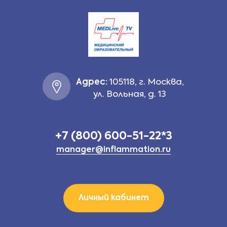
Адрес:
105118, г. Москва,
ул. Вольная, д. 13
+7 (800) 600-51-22*3
manager@inflammation.ru
Личный кабинет