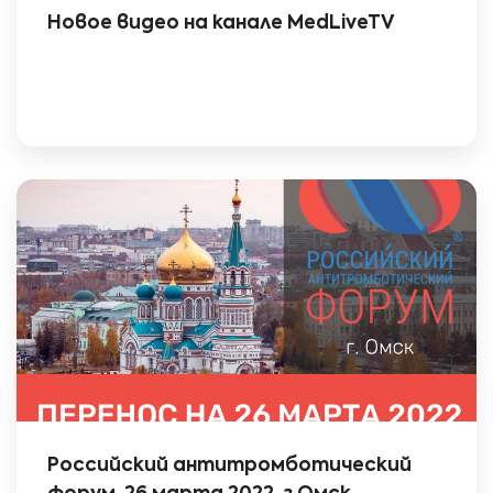
Новое видео на канале MedLiveTV
Российский антитромботический