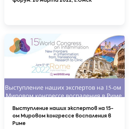
форум. 26 марта 2022, г.Омск
Выступление наших экспертов на 15-
ом Мировом конгрессе воспаления в
Риме