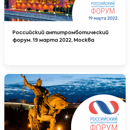
Российский антитромботический
форум. 19 марта 2022, Москва