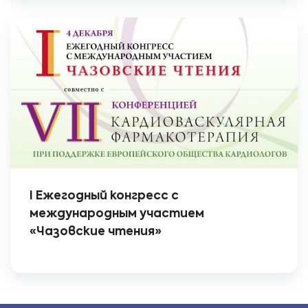
I Ежегодный конгресс с
международным участием
«Чазовские чтения»