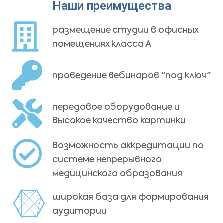
Наши преимущества
размещение студии в офисных
помещениях класса А
проведение вебинаров "под ключ"
передовое оборудование и
высокое качество картинки
возможность аккредитации по
системе непрерывного
медицинского образования
широкая база для формирования
аудитории