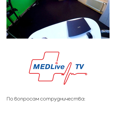
По вопросам сотрудничества: