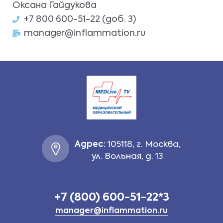
Оксана Гайдукова
+7 800 600-51-22 (доб. 3)
manager@inflammation.ru
Адрес:
105118, г. Москва,
ул. Вольная, д. 13
+7 (800) 600-51-22*3
manager@inflammation.ru