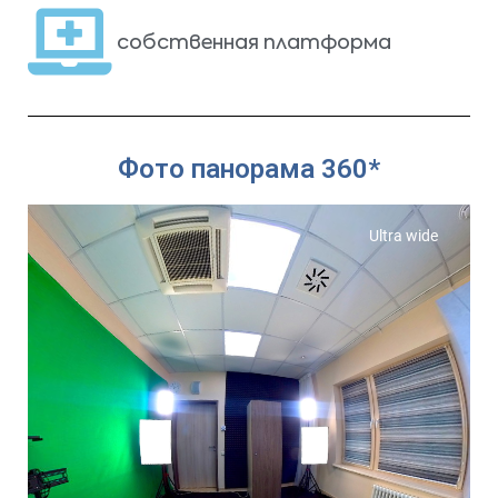
собственная платформа
Фото панорама 360*